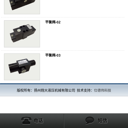
平衡阀-02
平衡阀-03
版权所有：扬州翔大液压机械有限公司 技术支持：
仕德伟科技
电话
短信