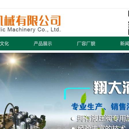
文化
产品展示
厂容厂貌
新
1
2