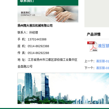
联系我们
扬州翔大液压机械有限公司
联系人：孙经理
产品详情
手 机：13701443388
液压
座 机：0514-86292388
传 真：0514-86292288
地 址：江苏省扬州市江都区邵伯镇工业集中区
上一个：
液压锁-0
金森路22号
下一个：
液压锁-0