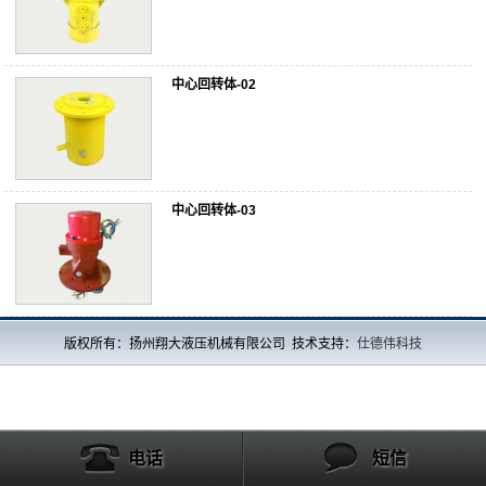
中心回转体-02
中心回转体-03
版权所有：扬州翔大液压机械有限公司 技术支持：
仕德伟科技
电话
短信